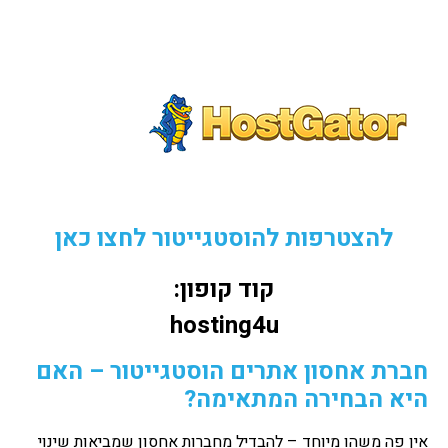
להצטרפות להוסטגייטור לחצו כאן
קוד קופון:
hosting4u
חברת אחסון אתרים הוסטגייטור – האם
היא הבחירה המתאימה?
אין פה משהו מיוחד – להבדיל מחברות אחסון שמביאות שינוי