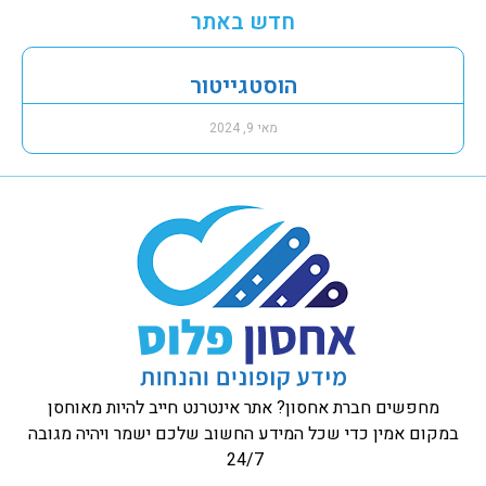
חדש באתר
הוסטגייטור
מאי 9, 2024
מחפשים חברת אחסון? אתר אינטרנט חייב להיות מאוחסן
במקום אמין כדי שכל המידע החשוב שלכם ישמר ויהיה מגובה
24/7